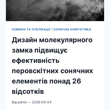
НОВИНИ ТА ПУБЛІКАЦІЇ
|
СОНЯЧНА ЕНЕРГЕТИКА
Дизайн молекулярного
замка підвищує
ефективність
перовскітних сонячних
елементів понад 26
відсотків
Від
admin
2026-05-04