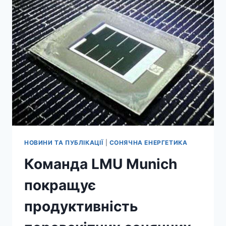
ХАРАКТЕРИЗУВАТИ
ОРГАНІЧНІ
СОНЯЧНІ
ЕЛЕМЕНТИ
НОВИНИ ТА ПУБЛІКАЦІЇ
|
СОНЯЧНА ЕНЕРГЕТИКА
Команда LMU Munich
покращує
продуктивність