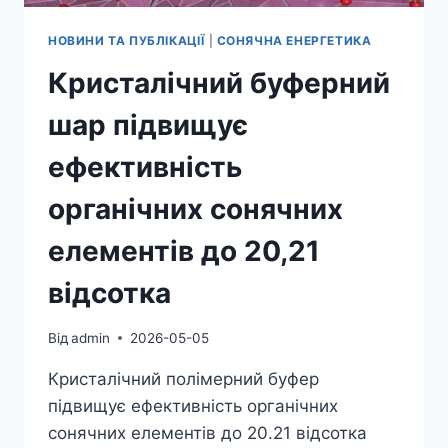
НОВИНИ ТА ПУБЛІКАЦІЇ
|
СОНЯЧНА ЕНЕРГЕТИКА
Кристалічний буферний
шар підвищує
ефективність
органічних сонячних
елементів до 20,21
відсотка
Від
admin
2026-05-05
Кристалічний полімерний буфер
підвищує ефективність органічних
сонячних елементів до 20.21 відсотка