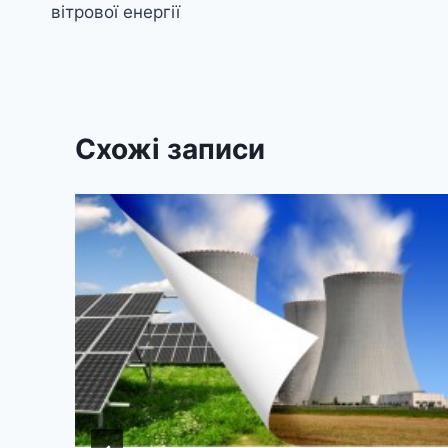
вітрової енергії
Схожі записи