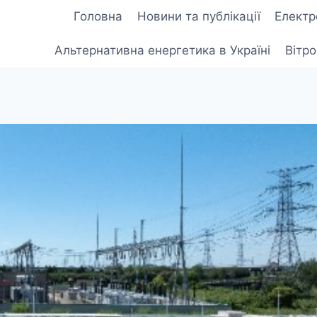
Головна
Новини та публікації
Електр
Альтернативна енергетика в Україні
Вітр