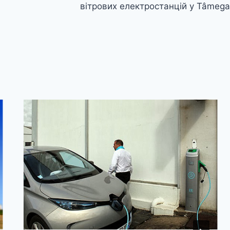
вітрових електростанцій у Tâmega