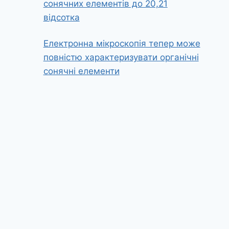
сонячних елементів до 20,21
відсотка
Електронна мікроскопія тепер може
повністю характеризувати органічні
сонячні елементи