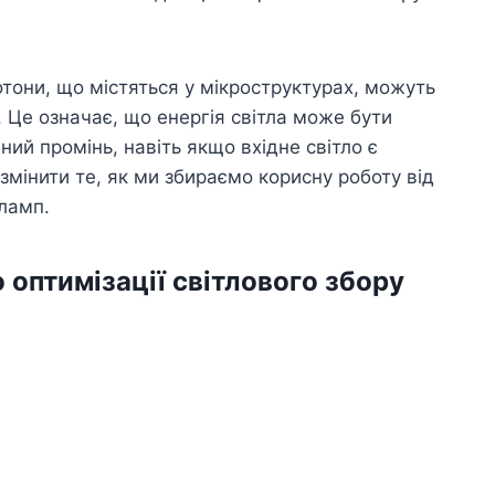
тони, що містяться у мікроструктурах, можуть
 Це означає, що енергія світла може бути
ий промінь, навіть якщо вхідне світло є
змінити те, як ми збираємо корисну роботу від
 ламп.
 оптимізації світлового збору