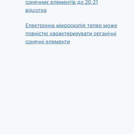
сонячних елементів до 20,21
відсотка
Електронна мікроскопія тепер може
повністю характеризувати органічні
сонячні елементи