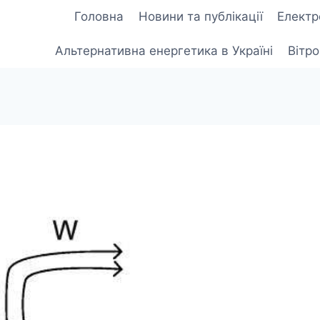
Головна
Новини та публікації
Електр
Альтернативна енергетика в Україні
Вітр