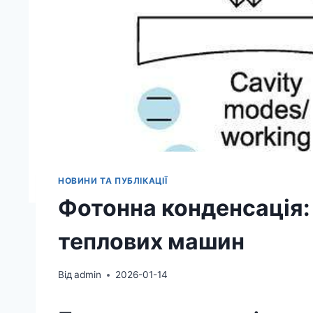
НОВИНИ ТА ПУБЛІКАЦІЇ
Фотонна конденсація: 
теплових машин
Від
admin
2026-01-14