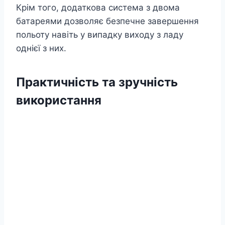
Крім того, додаткова система з двома
батареями дозволяє безпечне завершення
польоту навіть у випадку виходу з ладу
однієї з них.
Практичність та зручність
використання