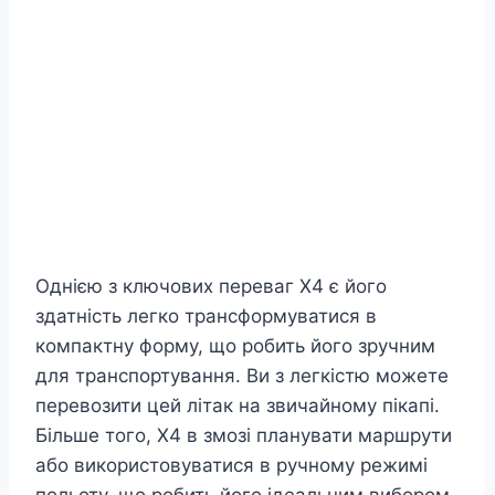
Однією з ключових переваг X4 є його
здатність легко трансформуватися в
компактну форму, що робить його зручним
для транспортування. Ви з легкістю можете
перевозити цей літак на звичайному пікапі.
Більше того, X4 в змозі планувати маршрути
або використовуватися в ручному режимі