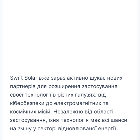
Swift Solar вже зараз активно шукає нових
партнерів для розширення застосування
своєї технології в різних галузях: від
кібербезпеки до електромагнітних та
космічних місій. Незалежно від області
застосування, їхня технологія має всі шанси
на зміну у секторі відновлюваної енергії.