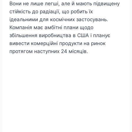
Вони не лише легші, але й мають підвищену
стійкість до радіації, що робить їх
ідеальними для космічних застосувань.
Компанія має амбітні плани щодо
збільшення виробництва в США і планує
вивести комерційні продукти на ринок
протягом наступних 24 місяців.