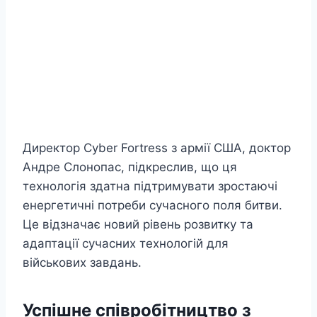
Директор Cyber Fortress з армії США, доктор
Андре Слонопас, підкреслив, що ця
технологія здатна підтримувати зростаючі
енергетичні потреби сучасного поля битви.
Це відзначає новий рівень розвитку та
адаптації сучасних технологій для
військових завдань.
Успішне співробітництво з