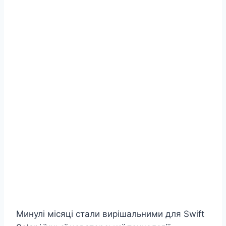
Минулі місяці стали вирішальними для Swift