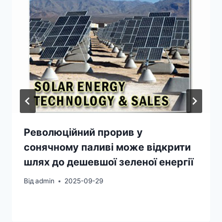
Революційний прорив у
сонячному паливі може відкрити
шлях до дешевшої зеленої енергії
Від
admin
2025-09-29