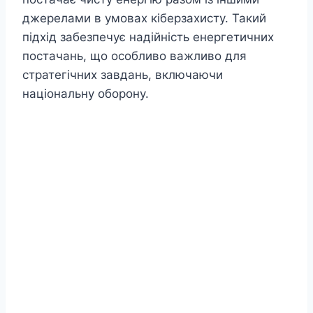
джерелами в умовах кіберзахисту. Такий
підхід забезпечує надійність енергетичних
постачань, що особливо важливо для
стратегічних завдань, включаючи
національну оборону.