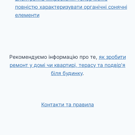
повністю характеризувати органічні сонячні
елементи
Рекомендуємо інформацію про те,
як зробити
ремонт у домі чи квартирі, терасу та подвір'я
біля будинку
.
Контакти та правила