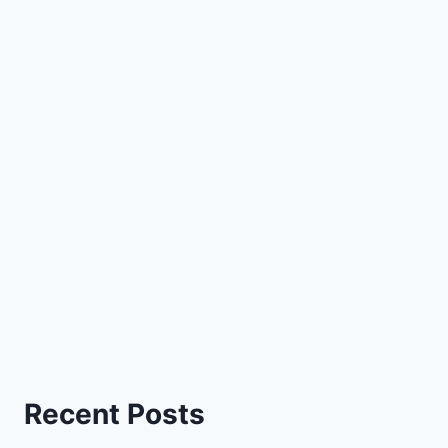
Recent Posts