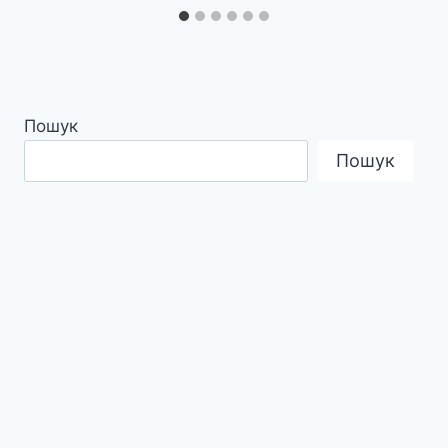
Пошук
Пошук