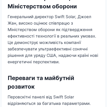
Міністерством оборони
Генеральний директор Swift Solar, Джоел
Жан, високо оцінює співпрацю з
Міністерством оборони як підтвердження
ефективності технології в реальних умовах.
Це демонструє можливість компанії
забезпечувати ультраефективні сонячні
рішення для уряду США, надаючи країні нові
енергетичні перспективи.
Переваги та майбутній
розвиток
Перовскітні панелі від Swift Solar
відрізняються за багатьма параметрами.