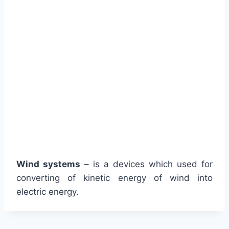
Wind systems
– is a devices which used for
converting of kinetic energy of wind into
electric energy.