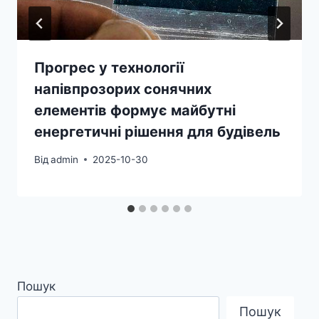
Прогрес у технології
напівпрозорих сонячних
елементів формує майбутні
енергетичні рішення для будівель
Від
admin
2025-10-30
Пошук
Пошук