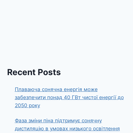
Recent Posts
Плаваюча сонячна енергія може
забезпечити понад 40 ГВт чистої енергії до
2050 року
Фаза зміни піна підтримує сонячну
дистиляцію в умовах низького освітлення