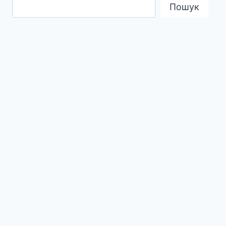
Пошук