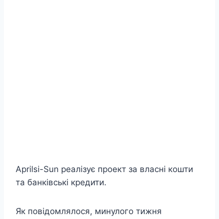
Aprilsi-Sun реалізує проект за власні кошти
та банківські кредити.
Як повідомлялося, минулого тижня