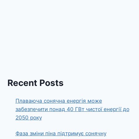
Recent Posts
Плаваюча сонячна енергія може
забезпечити понад 40 ГВт чистої енергії до
2050 року
Фаза зміни піна підтримує сонячну