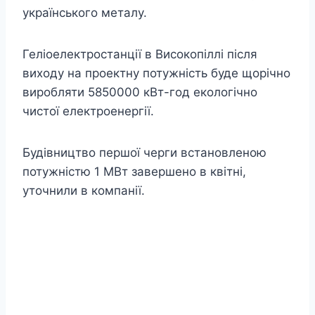
українського металу.
Геліоелектростанції в Високопіллі після
виходу на проектну потужність буде щорічно
виробляти 5850000 кВт-год екологічно
чистої електроенергії.
Будівництво першої черги встановленою
потужністю 1 МВт завершено в квітні,
уточнили в компанії.