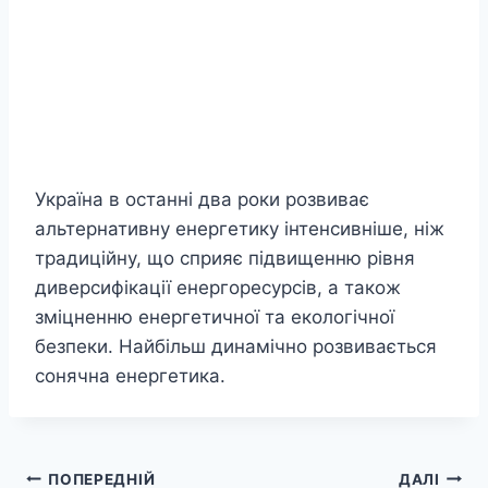
Україна в останні два роки розвиває
альтернативну енергетику інтенсивніше, ніж
традиційну, що сприяє підвищенню рівня
диверсифікації енергоресурсів, а також
зміцненню енергетичної та екологічної
безпеки. Найбільш динамічно розвивається
сонячна енергетика.
Навігація
ПОПЕРЕДНІЙ
ДАЛІ