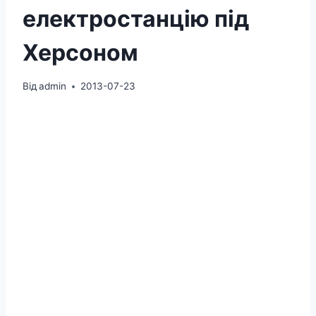
електростанцію під
Херсоном
Від
admin
2013-07-23