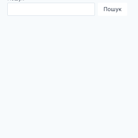
Пошук