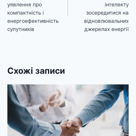
уявлення про
інтелекту
компактність і
зосередитися на
енергоефективність
відновлювальних
супутників
джерелах енергії
Схожі записи