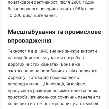
початкової ефективності після 2800 годин
безперервного використання та 96% після
10,000 циклів згинання.
Масштабування та промислове
впровадження
Технологія від KIMS значно знижує витрати
на виробництво, усуваючи потребу в
дорогих чистих кімнатах. Вона вже
застосована на виробничих лініях великого
формату і готова до промислового
впровадження. Ці інновації, ймовірно,
просувають розвиток носимих електронних
пристроїв, згинаючихся сонячних панелей та
сонячних систем, інтегрованих у автомобілі.