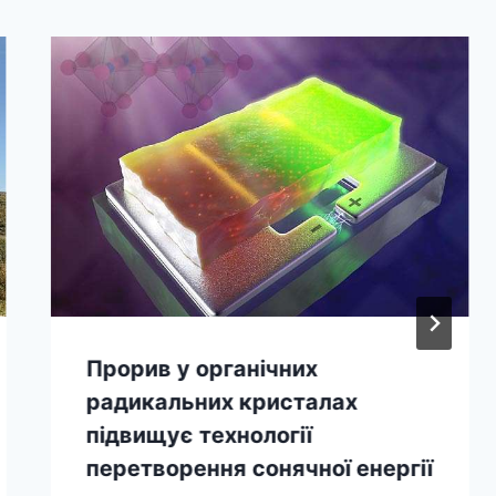
Прорив у органічних
радикальних кристалах
підвищує технології
перетворення сонячної енергії