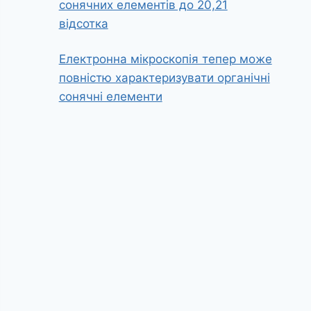
сонячних елементів до 20,21
відсотка
Електронна мікроскопія тепер може
повністю характеризувати органічні
сонячні елементи