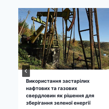
Використання застарілих
нафтових та газових
свердловин як рішення для
зберігання зеленої енергії