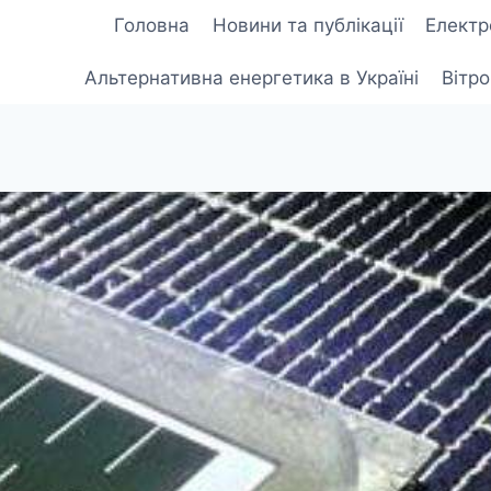
Головна
Новини та публікації
Електр
Альтернативна енергетика в Україні
Вітр