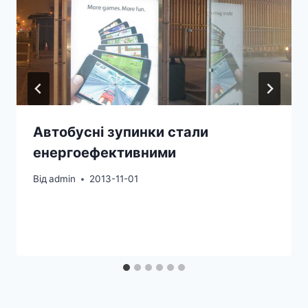
Автобусні зупинки стали
енергоефективними
Від
admin
2013-11-01