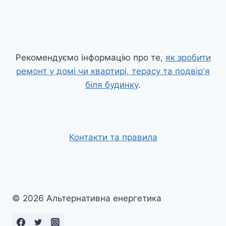
Рекомендуємо інформацію про те,
як зробити
ремонт у домі чи квартирі, терасу та подвір'я
біля будинку
.
Контакти та правила
© 2026 Альтернативна енергетика