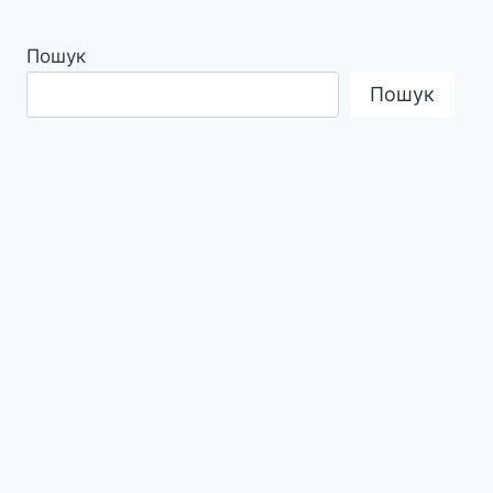
Пошук
Пошук