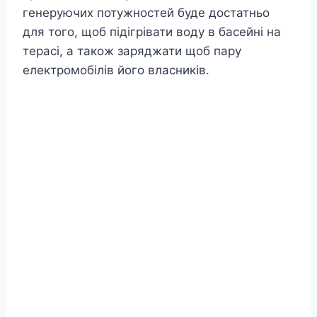
генеруючих потужностей буде достатньо
для того, щоб підігрівати воду в басейні на
терасі, а також заряджати щоб пару
електромобілів його власників.