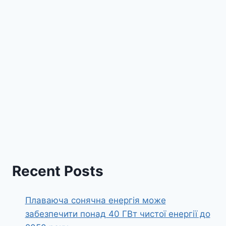
Recent Posts
Плаваюча сонячна енергія може
забезпечити понад 40 ГВт чистої енергії до