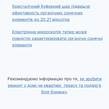
Кристалічний буферний шар підвищує
ефективність органічних сонячних
елементів до 20,21 відсотка
Електронна мікроскопія тепер може
повністю характеризувати органічні сонячні
елементи
Рекомендуємо інформацію про те,
як зробити
ремонт у домі чи квартирі, терасу та подвір'я
біля будинку
.