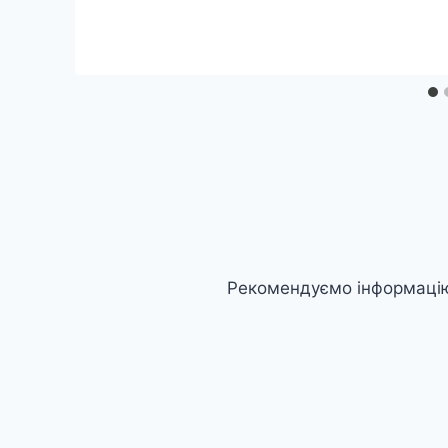
Рекомендуємо інформацію