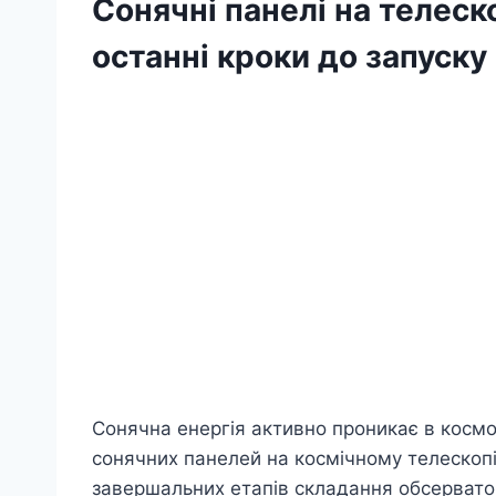
Сонячні панелі на телеск
останні кроки до запуску
Сонячна енергія активно проникає в космо
сонячних панелей на космічному телескопі
завершальних етапів складання обсерватор