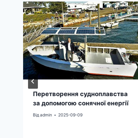
Перетворення судноплавства
за допомогою сонячної енергії
Від
admin
2025-09-09