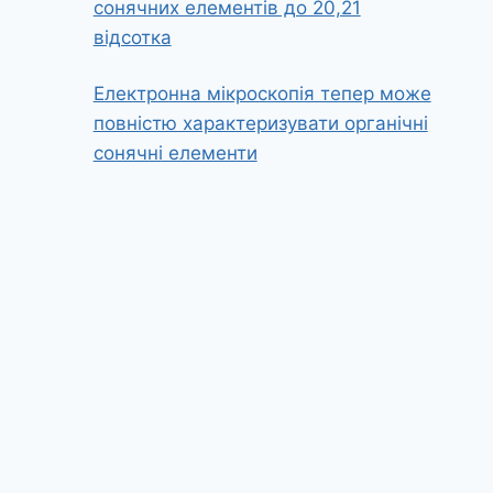
сонячних елементів до 20,21
відсотка
Електронна мікроскопія тепер може
повністю характеризувати органічні
сонячні елементи