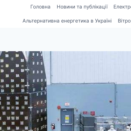
Головна
Новини та публікації
Електр
Альтернативна енергетика в Україні
Вітр