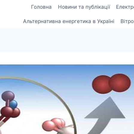
Головна
Новини та публікації
Електр
Альтернативна енергетика в Україні
Вітр