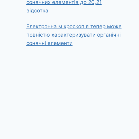
сонячних елементів до 20,21
відсотка
Електронна мікроскопія тепер може
повністю характеризувати органічні
сонячні елементи