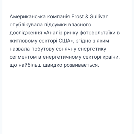
Американська компанія Frost & Sullivan
опублікувала підсумки власного
дослідження «Аналіз ринку фотовольтаїки в
житловому секторі США», згідно з яким
назвала побутову сонячну енергетику
сегментом в енергетичному секторі країни,
що найбільш швидко розвивається.