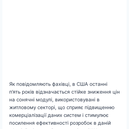
Як повідомляють фахівці, в США останні
п’ять років відзначається стійке зниження цін
на сонячні модулі, використовувані в
житловому секторі, що сприяє підвищенню
комерціалізації даних систем і стимулює
посилення ефективності розробок в даній