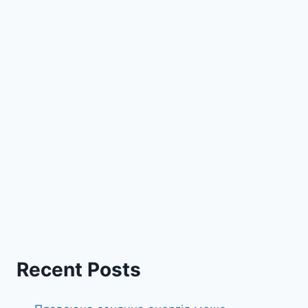
Recent Posts