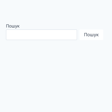
Пошук
Пошук