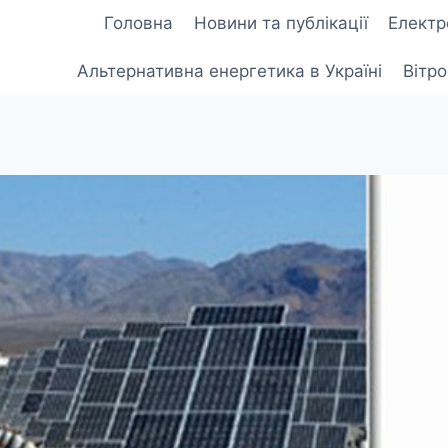
Головна
Новини та публікації
Електр
Альтернативна енергетика в Україні
Вітр