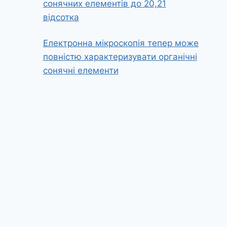
сонячних елементів до 20,21
відсотка
Електронна мікроскопія тепер може
повністю характеризувати органічні
сонячні елементи