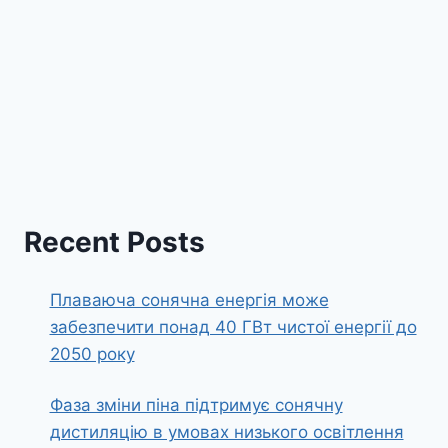
Recent Posts
Плаваюча сонячна енергія може
забезпечити понад 40 ГВт чистої енергії до
2050 року
Фаза зміни піна підтримує сонячну
дистиляцію в умовах низького освітлення