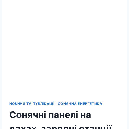
НОВИНИ ТА ПУБЛІКАЦІЇ
|
СОНЯЧНА ЕНЕРГЕТИКА
Сонячні панелі на
дахах, зарядні станції