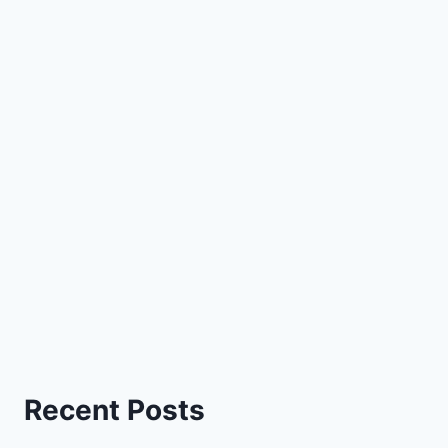
Recent Posts