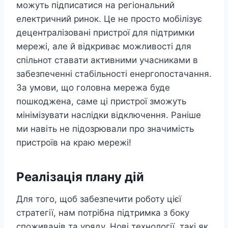
можуть підписатися на регіональний
електричний ринок. Це не просто мобілізує
децентралізовані пристрої для підтримки
мережі, але й відкриває можливості для
спільнот ставати активними учасниками в
забезпеченні стабільності енергопостачання.
За умови, що головна мережа буде
пошкоджена, саме ці пристрої зможуть
мінімізувати наслідки відключення. Раніше
ми навіть не підозрювали про значимість
пристроїв на краю мережі!
Реалізація плану дій
Для того, щоб забезпечити роботу цієї
стратегії, нам потрібна підтримка з боку
споживачів та уряду. Нові технології, такі як