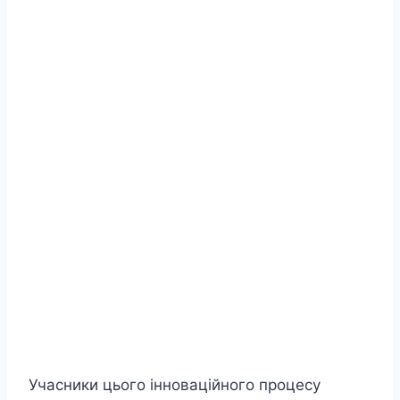
Учасники цього інноваційного процесу