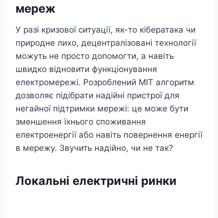
мереж
У разі кризової ситуації, як-то кібератака чи
природне лихо, децентралізовані технології
можуть не просто допомогти, а навіть
швидко відновити функціонування
електромережі. Розроблений MIT алгоритм
дозволяє підібрати надійні пристрої для
негайної підтримки мережі: це може бути
зменшення їхнього споживання
електроенергії або навіть повернення енергії
в мережу. Звучить надійно, чи не так?
Локальні електричні ринки