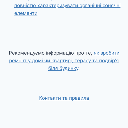
повністю характеризувати органічні сонячні
елементи
Рекомендуємо інформацію про те,
як зробити
ремонт у домі чи квартирі, терасу та подвір'я
біля будинку
.
Контакти та правила