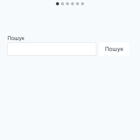
Пошук
Пошук