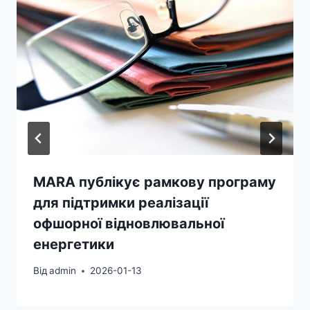
MARA публікує рамкову програму
для підтримки реалізації
офшорної відновлювальної
енергетики
Від
admin
2026-01-13