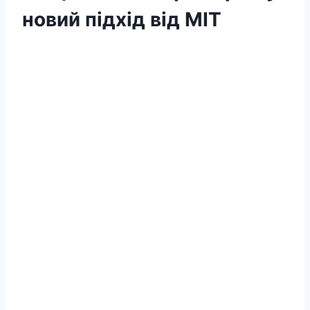
новий підхід від MIT