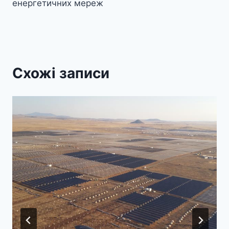
енергетичних мереж
Схожі записи