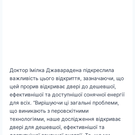
Доктор Імілка Джаварадена підкреслила
важливість цього відкриття, зазначаючи, що
цей прорив відкриває двері до дешевшої,
ефективнішої та доступнішої сонячної енергії
для всіх. “Вирішуючи ці загальні проблеми,
що виникають з перовскітними
технологіями, наше дослідження відкриває
двері для дешевшої, ефективнішої та