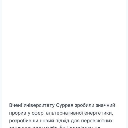
Вчені Університету Суррея зробили значний
прорив у сфері альтернативної енергетики,
розробивши новий підхід для перовскітних