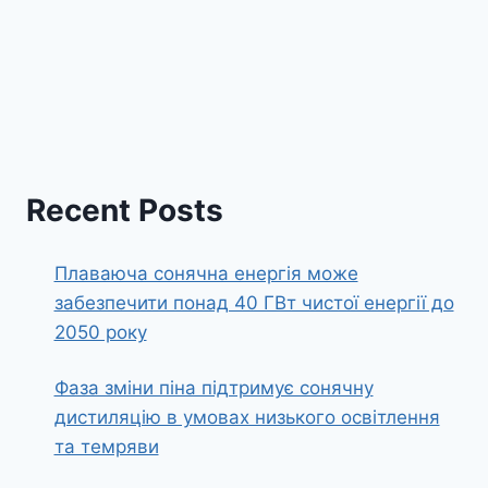
Recent Posts
Плаваюча сонячна енергія може
забезпечити понад 40 ГВт чистої енергії до
2050 року
Фаза зміни піна підтримує сонячну
дистиляцію в умовах низького освітлення
та темряви