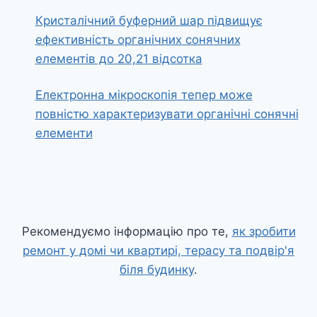
Кристалічний буферний шар підвищує
ефективність органічних сонячних
елементів до 20,21 відсотка
Електронна мікроскопія тепер може
повністю характеризувати органічні сонячні
елементи
Рекомендуємо інформацію про те,
як зробити
ремонт у домі чи квартирі, терасу та подвір'я
біля будинку
.