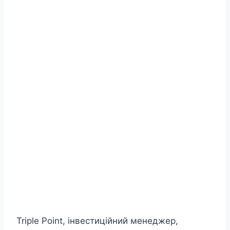
Triple Point, інвестиційний менеджер,