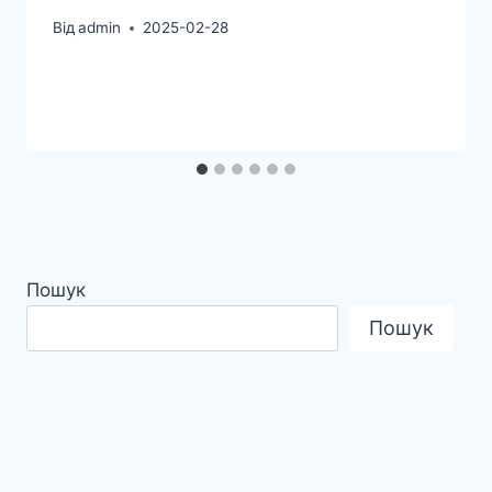
Від
admin
2025-02-28
Пошук
Пошук