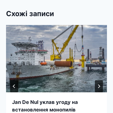
Схожі записи
Jan De Nul уклав угоду на
встановлення монопилів