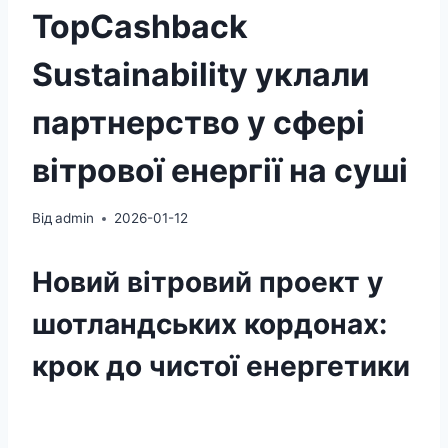
TopCashback
Sustainability уклали
партнерство у сфері
вітрової енергії на суші
Від
admin
2026-01-12
Новий вітровий проект у
шотландських кордонах:
крок до чистої енергетики