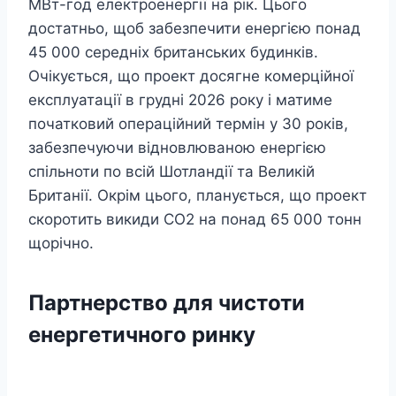
МВт-год електроенергії на рік. Цього
достатньо, щоб забезпечити енергією понад
45 000 середніх британських будинків.
Очікується, що проект досягне комерційної
експлуатації в грудні 2026 року і матиме
початковий операційний термін у 30 років,
забезпечуючи відновлюваною енергією
спільноти по всій Шотландії та Великій
Британії. Окрім цього, планується, що проект
скоротить викиди CO2 на понад 65 000 тонн
щорічно.
Партнерство для чистоти
енергетичного ринку