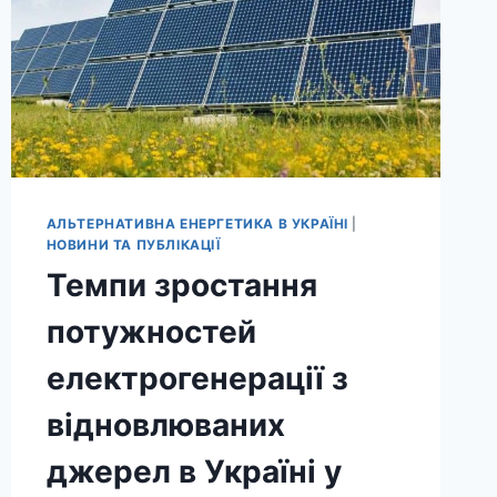
АЛЬТЕРНАТИВНА ЕНЕРГЕТИКА В УКРАЇНІ
|
НОВИНИ ТА ПУБЛІКАЦІЇ
Темпи зростання
потужностей
електрогенерації з
відновлюваних
джерел в Україні у