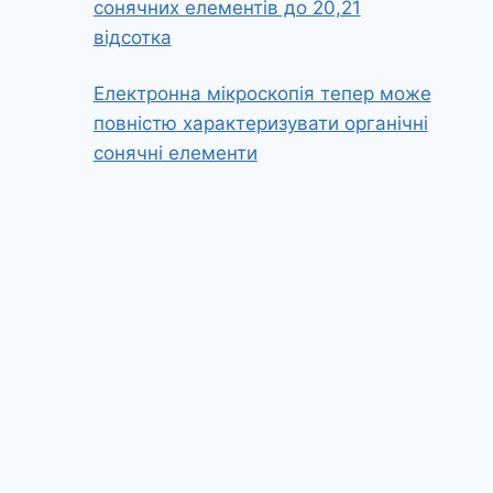
сонячних елементів до 20,21
відсотка
Електронна мікроскопія тепер може
повністю характеризувати органічні
сонячні елементи