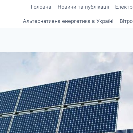
Головна
Новини та публікації
Електр
Альтернативна енергетика в Україні
Вітр