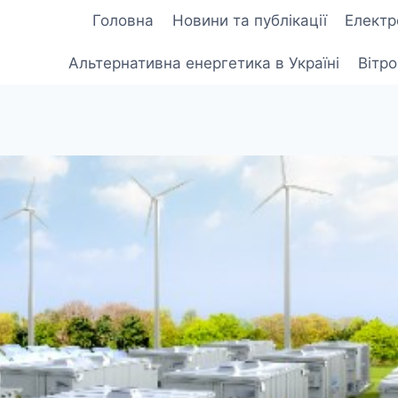
Головна
Новини та публікації
Електр
Альтернативна енергетика в Україні
Вітр