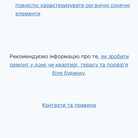
повністю характеризувати органічні сонячні
елементи
Рекомендуємо інформацію про те,
як зробити
ремонт у домі чи квартирі, терасу та подвір'я
біля будинку
.
Контакти та правила