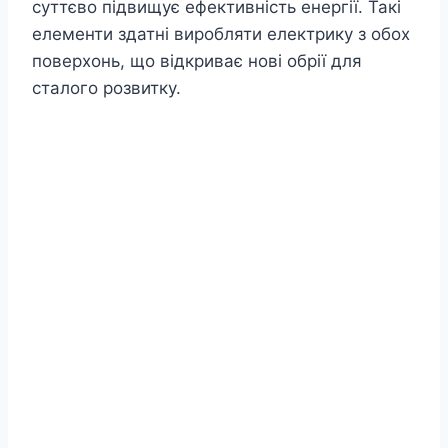
суттєво підвищує ефективність енергії. Такі
елементи здатні виробляти електрику з обох
поверхонь, що відкриває нові обрії для
сталого розвитку.