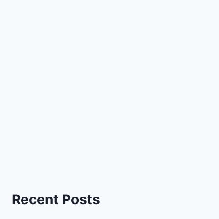
Recent Posts