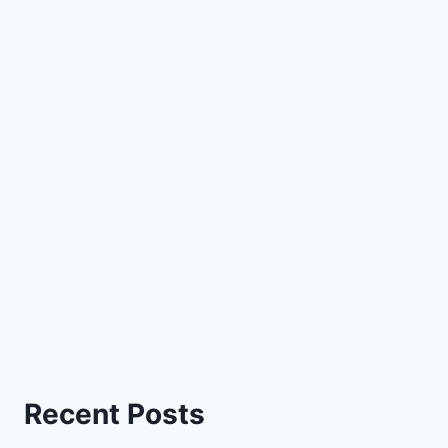
Recent Posts