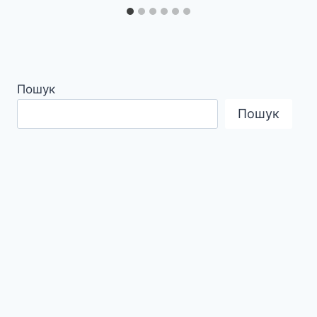
Пошук
Пошук