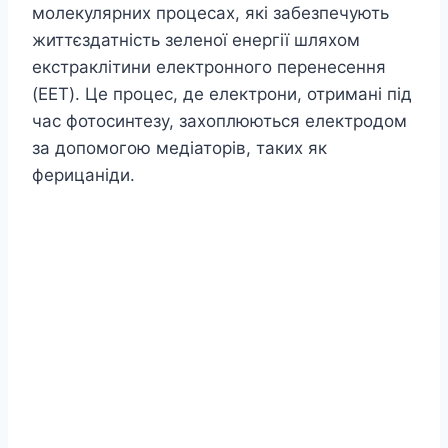
молекулярних процесах, які забезпечують
життєздатність зеленої енергії шляхом
екстраклітини електронного перенесення
(EET). Це процес, де електрони, отримані під
час фотосинтезу, захоплюються електродом
за допомогою медіаторів, таких як
ферицаніди.