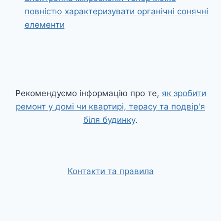
повністю характеризувати органічні сонячні
елементи
Рекомендуємо інформацію про те,
як зробити
ремонт у домі чи квартирі, терасу та подвір'я
біля будинку
.
Контакти та правила