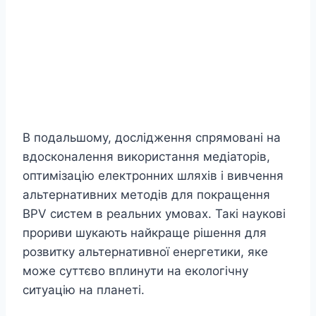
В подальшому, дослідження спрямовані на
вдосконалення використання медіаторів,
оптимізацію електронних шляхів і вивчення
альтернативних методів для покращення
BPV систем в реальних умовах. Такі наукові
прориви шукають найкраще рішення для
розвитку альтернативної енергетики, яке
може суттєво вплинути на екологічну
ситуацію на планеті.