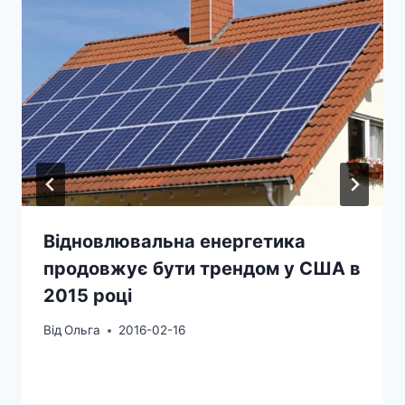
Відновлювальна енергетика
продовжує бути трендом у США в
2015 році
Від
Ольга
2016-02-16