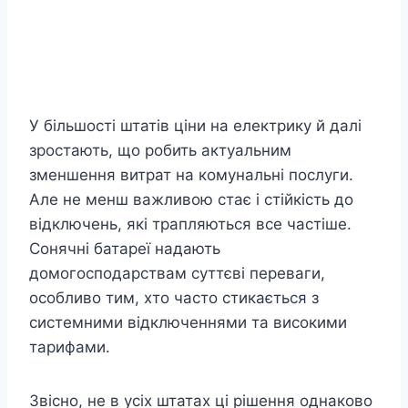
У більшості штатів ціни на електрику й далі
зростають, що робить актуальним
зменшення витрат на комунальні послуги.
Але не менш важливою стає і стійкість до
відключень, які трапляються все частіше.
Сонячні батареї надають
домогосподарствам суттєві переваги,
особливо тим, хто часто стикається з
системними відключеннями та високими
тарифами.
Звісно, не в усіх штатах ці рішення однаково