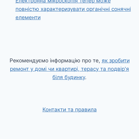
Електронна мікроскопія тепер може
повністю характеризувати органічні сонячні
елементи
Рекомендуємо інформацію про те,
як зробити
ремонт у домі чи квартирі, терасу та подвір'я
біля будинку
.
Контакти та правила