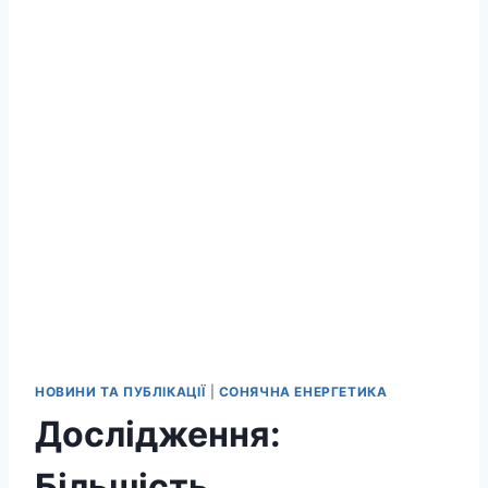
НОВИНИ ТА ПУБЛІКАЦІЇ
|
СОНЯЧНА ЕНЕРГЕТИКА
Дослідження:
Більшість