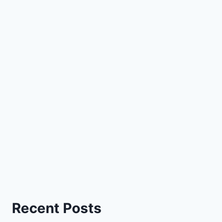
Recent Posts