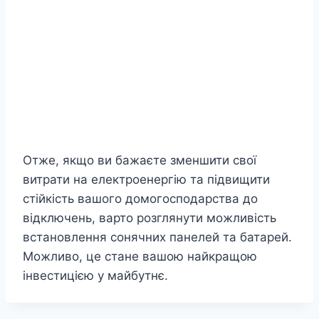
Отже, якщо ви бажаєте зменшити свої
витрати на електроенергію та підвищити
стійкість вашого домогосподарства до
відключень, варто розглянути можливість
встановлення сонячних панелей та батарей.
Можливо, це стане вашою найкращою
інвестицією у майбутнє.