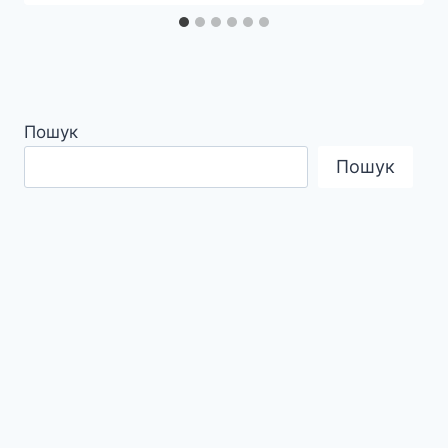
Пошук
Пошук