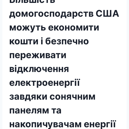
домогосподарств США
можуть економити
кошти і безпечно
переживати
відключення
електроенергії
завдяки сонячним
панелям та
накопичувачам енергії