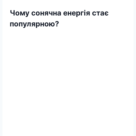
Чому сонячна енергія стає
популярною?