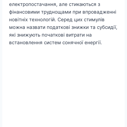
електропостачання, але стикаються з
фінансовими труднощами при впровадженні
новітніх технологій. Серед цих стимулів
можна назвати податкові знижки та субсидії,
які знижують початкові витрати на
встановлення систем сонячної енергії.