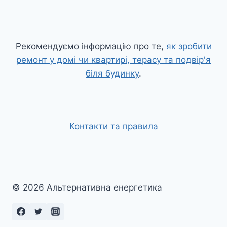
Рекомендуємо інформацію про те,
як зробити
ремонт у домі чи квартирі, терасу та подвір'я
біля будинку
.
Контакти та правила
© 2026 Альтернативна енергетика