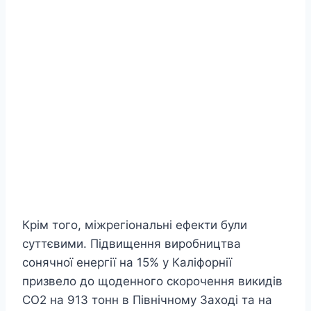
Крім того, міжрегіональні ефекти були
суттєвими. Підвищення виробництва
сонячної енергії на 15% у Каліфорнії
призвело до щоденного скорочення викидів
CO2 на 913 тонн в Північному Заході та на