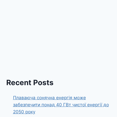
Recent Posts
Плаваюча сонячна енергія може
забезпечити понад 40 ГВт чистої енергії до
2050 року