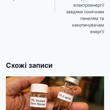
електроенергії
завдяки сонячним
панелям та
накопичувачам
енергії
Схожі записи