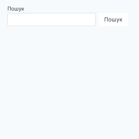
Пошук
Пошук