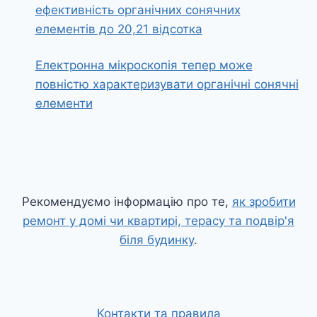
ефективність органічних сонячних
елементів до 20,21 відсотка
Електронна мікроскопія тепер може
повністю характеризувати органічні сонячні
елементи
Рекомендуємо інформацію про те,
як зробити
ремонт у домі чи квартирі, терасу та подвір'я
біля будинку
.
Контакти та правила