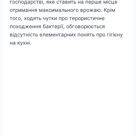
господарстві, яке ставить на перше місце
отримання максимального врожаю. Крім
того, ходять чутки про терористичне
походження бактерії, обговорюється
відсутність елементарних понять про гігієну
на кухні.