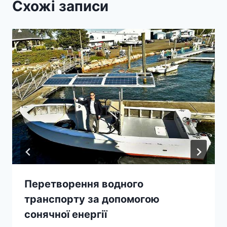
Схожі записи
Перетворення водного
транспорту за допомогою
сонячної енергії