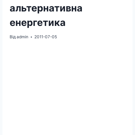
альтернативна
енергетика
Від
admin
2011-07-05