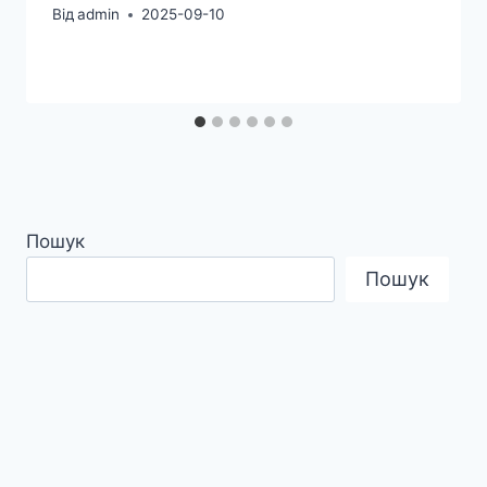
Від
admin
2025-09-10
Пошук
Пошук