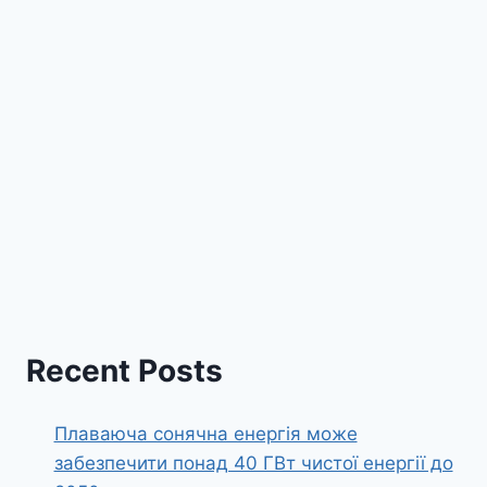
Recent Posts
Плаваюча сонячна енергія може
забезпечити понад 40 ГВт чистої енергії до