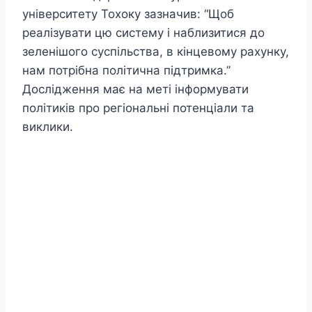
університету Тохоку зазначив: “Щоб
реалізувати цю систему і наблизитися до
зеленішого суспільства, в кінцевому рахунку,
нам потрібна політична підтримка.”
Дослідження має на меті інформувати
політиків про регіональні потенціали та
виклики.