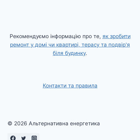
Рекомендуємо інформацію про те,
як зробити
ремонт у домі чи квартирі, терасу та подвір'я
біля будинку
.
Контакти та правила
© 2026 Альтернативна енергетика