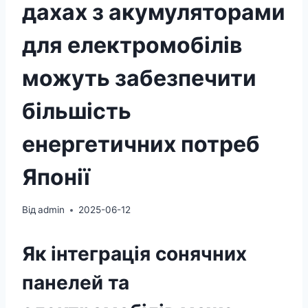
дахах з акумуляторами
для електромобілів
можуть забезпечити
більшість
енергетичних потреб
Японії
Від
admin
2025-06-12
Як інтеграція сонячних
панелей та