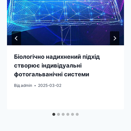
Біологічно надихнений підхід
створює індивідуальні
фотогальванічні системи
Від
admin
2025-03-02