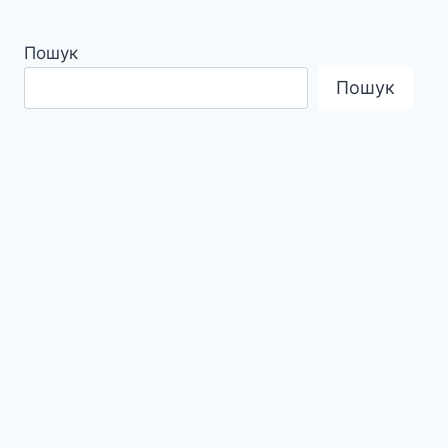
Пошук
Пошук