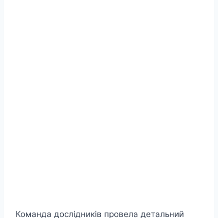
Команда дослідників провела детальний