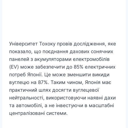
Університет Тохоку провів дослідження, яке
показало, що поєднання дахових сонячних
панелей з акумуляторами електромобілів
(EV) може забезпечити до 85% електричних
потреб Японії. Це може зменшити викиди
вуглецю на 87%. Таким чином, Японія має
практичний шлях досягти вуглецевої
нейтральності, використовуючи наявні дахи
та автомобілі, а не інвестуючи в масштабні
централізовані системи.