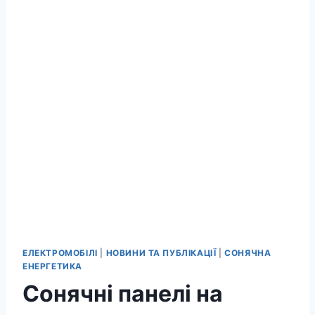
ЕЛЕКТРОМОБІЛІ
|
НОВИНИ ТА ПУБЛІКАЦІЇ
|
СОНЯЧНА
ЕНЕРГЕТИКА
Сонячні панелі на