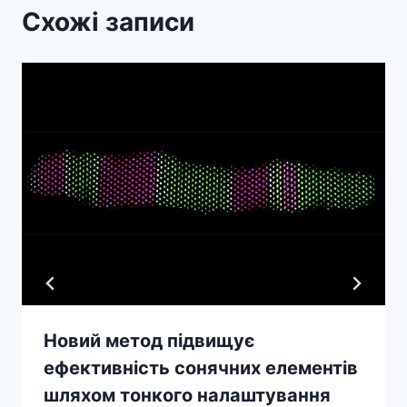
Схожі записи
Новий метод підвищує
ефективність сонячних елементів
шляхом тонкого налаштування