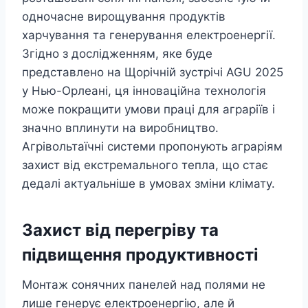
одночасне вирощування продуктів
харчування та генерування електроенергії.
Згідно з дослідженням, яке буде
представлено на Щорічній зустрічі AGU 2025
у Нью-Орлеані, ця інноваційна технологія
може покращити умови праці для аграріїв і
значно вплинути на виробництво.
Агрівольтаїчні системи пропонують аграріям
захист від екстремального тепла, що стає
дедалі актуальніше в умовах зміни клімату.
Захист від перегріву та
підвищення продуктивності
Монтаж сонячних панелей над полями не
лише генерує електроенергію, але й