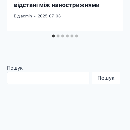
відстані між нанострижнями
Від
admin
2025-07-08
Пошук
Пошук