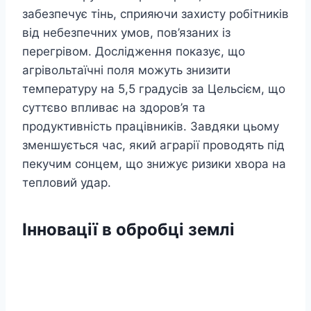
забезпечує тінь, сприяючи захисту робітників
від небезпечних умов, пов’язаних із
перегрівом. Дослідження показує, що
агрівольтаїчні поля можуть знизити
температуру на 5,5 градусів за Цельсієм, що
суттєво впливає на здоров’я та
продуктивність працівників. Завдяки цьому
зменшується час, який аграрії проводять під
пекучим сонцем, що знижує ризики хвора на
тепловий удар.
Інновації в обробці землі