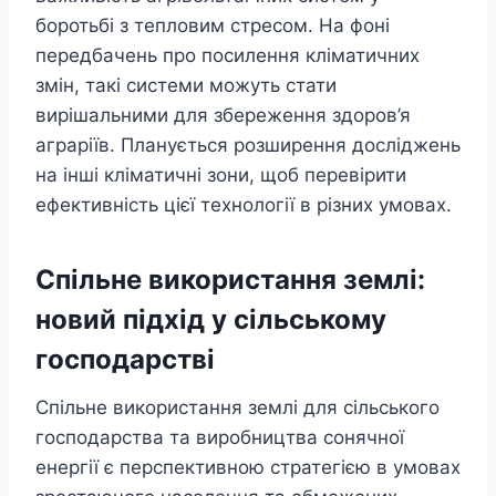
боротьбі з тепловим стресом. На фоні
передбачень про посилення кліматичних
змін, такі системи можуть стати
вирішальними для збереження здоров’я
аграріїв. Планується розширення досліджень
на інші кліматичні зони, щоб перевірити
ефективність цієї технології в різних умовах.
Спільне використання землі:
новий підхід у сільському
господарстві
Спільне використання землі для сільського
господарства та виробництва сонячної
енергії є перспективною стратегією в умовах