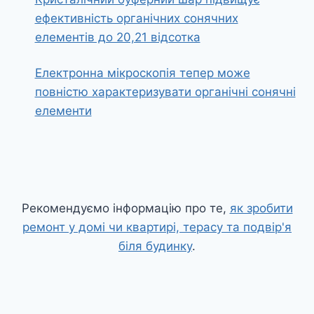
ефективність органічних сонячних
елементів до 20,21 відсотка
Електронна мікроскопія тепер може
повністю характеризувати органічні сонячні
елементи
Рекомендуємо інформацію про те,
як зробити
ремонт у домі чи квартирі, терасу та подвір'я
біля будинку
.