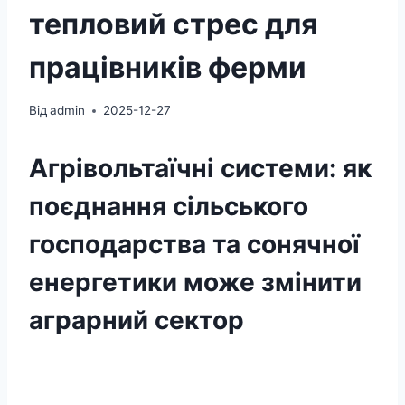
тепловий стрес для
працівників ферми
Від
admin
2025-12-27
Агрівольтаїчні системи: як
поєднання сільського
господарства та сонячної
енергетики може змінити
аграрний сектор