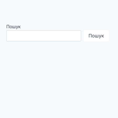
Пошук
Пошук