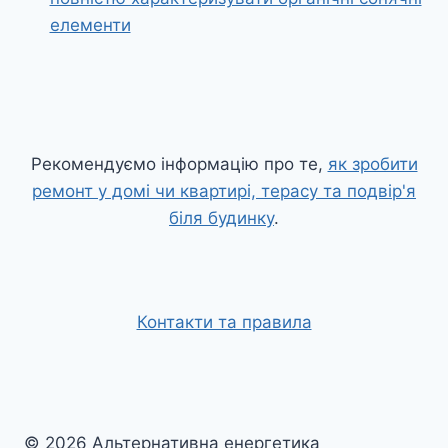
елементи
Рекомендуємо інформацію про те,
як зробити
ремонт у домі чи квартирі, терасу та подвір'я
біля будинку
.
Контакти та правила
© 2026 Альтернативна енергетика