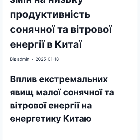
продуктивність
сонячної та вітрової
енергії в Китаї
Від
admin
2025-01-18
Вплив екстремальних
явищ малої сонячної та
вітрової енергії на
енергетику Китаю