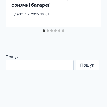
сонячні батареї
Від
admin
2025-10-01
Пошук
Пошук