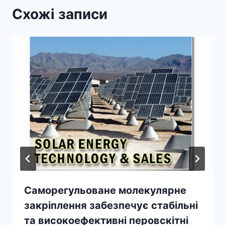
Схожі записи
Саморегульоване молекулярне
закріплення забезпечує стабільні
та високоефективні перовскітні