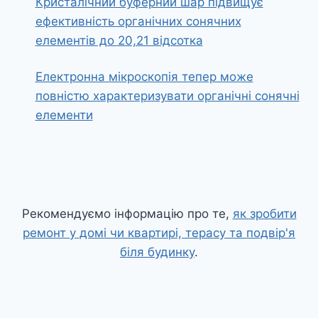
Кристалічний буферний шар підвищує
ефективність органічних сонячних
елементів до 20,21 відсотка
Електронна мікроскопія тепер може
повністю характеризувати органічні сонячні
елементи
Рекомендуємо інформацію про те,
як зробити
ремонт у домі чи квартирі, терасу та подвір'я
біля будинку
.