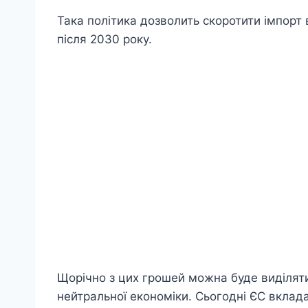
Така політика дозволить скоротити імпорт
після 2030 року.
Щорічно з цих грошей можна буде виділят
нейтральної економіки. Сьогодні ЄС вклад