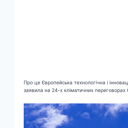
Про це Європейська технологічна і іннова
заявила на 24-х кліматичних переговорах