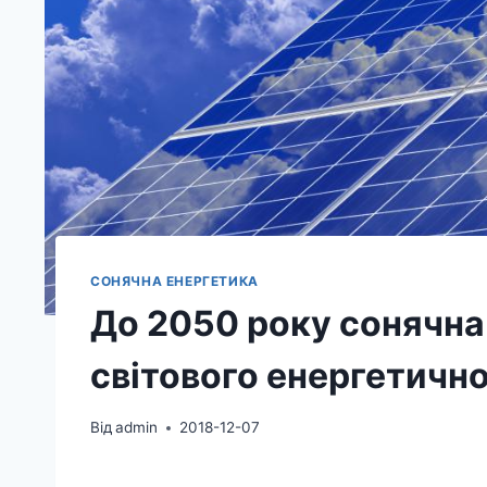
СОНЯЧНА ЕНЕРГЕТИКА
До 2050 року сонячна
світового енергетичн
Від
admin
2018-12-07