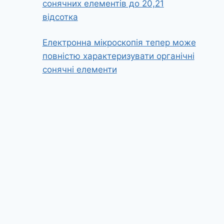
сонячних елементів до 20,21
відсотка
Електронна мікроскопія тепер може
повністю характеризувати органічні
сонячні елементи