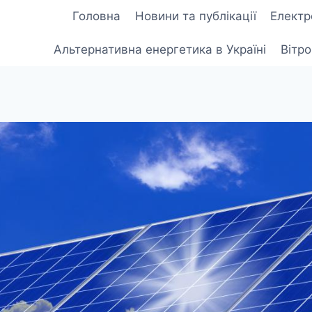
Головна
Новини та публікації
Електр
Альтернативна енергетика в Україні
Вітр