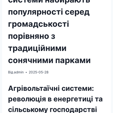
популярності серед
громадськості
порівняно з
традиційними
сонячними парками
Від
admin
2025-05-28
Агрівольтаїчні системи:
революція в енергетиці та
сільському господарстві