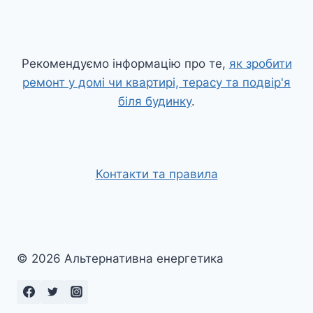
Рекомендуємо інформацію про те,
як зробити
ремонт у домі чи квартирі, терасу та подвір'я
біля будинку
.
Контакти та правила
© 2026 Альтернативна енергетика