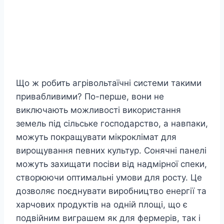
Що ж робить агрівольтаїчні системи такими
привабливими? По-перше, вони не
виключають можливості використання
земель під сільське господарство, а навпаки,
можуть покращувати мікроклімат для
вирощування певних культур. Сонячні панелі
можуть захищати посіви від надмірної спеки,
створюючи оптимальні умови для росту. Це
дозволяє поєднувати виробництво енергії та
харчових продуктів на одній площі, що є
подвійним виграшем як для фермерів, так і