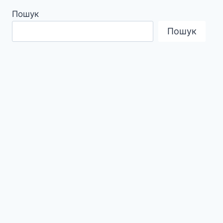
Пошук
Пошук