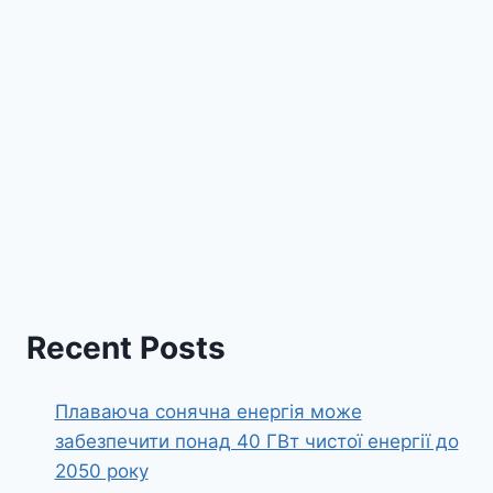
Recent Posts
Плаваюча сонячна енергія може
забезпечити понад 40 ГВт чистої енергії до
2050 року