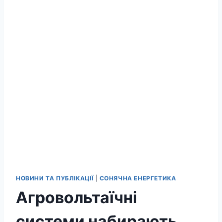
НОВИНИ ТА ПУБЛІКАЦІЇ
|
СОНЯЧНА ЕНЕРГЕТИКА
Агровольтаїчні
системи набирають