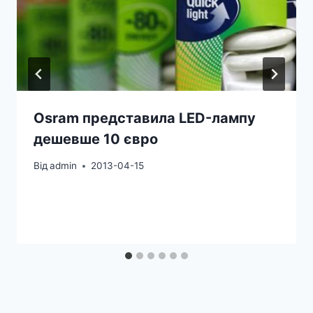
Osram представила LED-лампу
дешевше 10 євро
Від
admin
2013-04-15