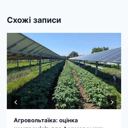
Схожі записи
Агровольтаїка: оцінка