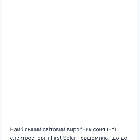
Найбільший світовий виробник сонячної
електроенергії First Solar повідомила, що до