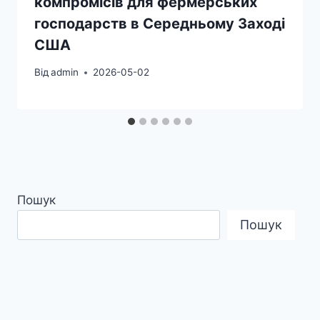
компромісів для фермерських
господарств в Середньому Заході
США
Від
admin
2026-05-02
Пошук
Пошук