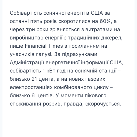
Собівартість сонячної енергії в США за
останні п’ять років скоротилися на 60%, а
через три роки зрівняється з витратами на
виробництво енергії з традиційних джерел,
пише Financial Times з посиланням на
учасників галузі. За підрахунками
Адміністрації енергетичної інформації США,
собівартість 1 кВт год на сонячній станції –
близько 21 цента, а на нових газових
електростанціях комбінованого циклу –
близько 6 центів. У моменти пікового
споживання розрив, правда, скорочується.