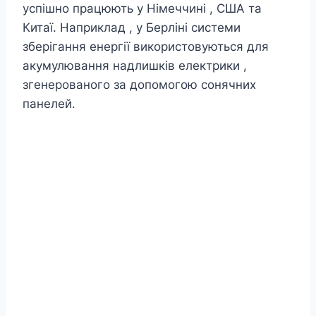
успішно працюють у Німеччині , США та
Китаї. Наприклад , у Берліні системи
зберігання енергії використовуються для
акумулювання надлишків електрики ,
згенерованого за допомогою сонячних
панелей.