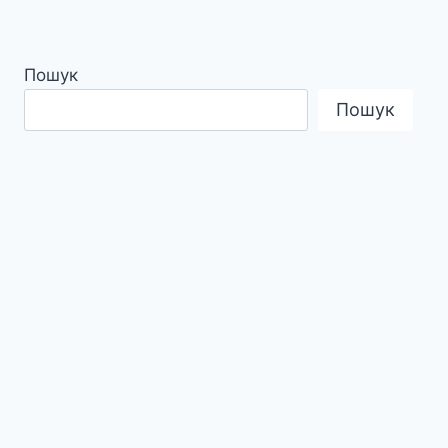
Пошук
Пошук