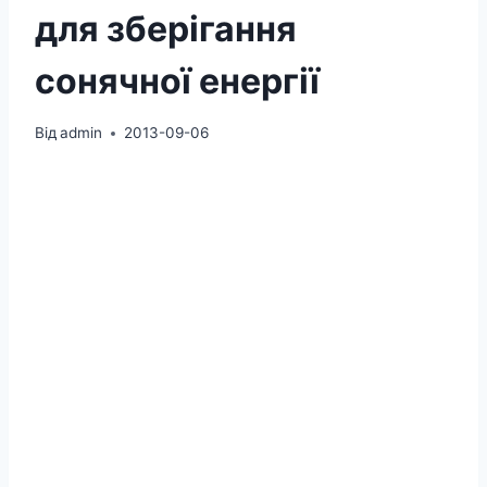
для зберігання
сонячної енергії
Від
admin
2013-09-06