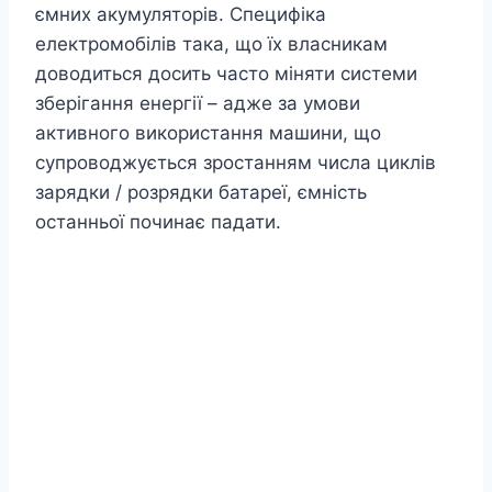
ємних акумуляторів. Специфіка
електромобілів така, що їх власникам
доводиться досить часто міняти системи
зберігання енергії – адже за умови
активного використання машини, що
супроводжується зростанням числа циклів
зарядки / розрядки батареї, ємність
останньої починає падати.