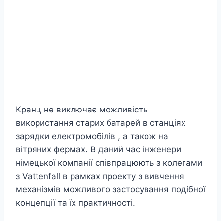
Кранц не виключає можливість
використання старих батарей в станціях
зарядки електромобілів , а також на
вітряних фермах. В даний час інженери
німецької компанії співпрацюють з колегами
з Vattenfall в рамках проекту з вивчення
механізмів можливого застосування подібної
концепції та їх практичності.