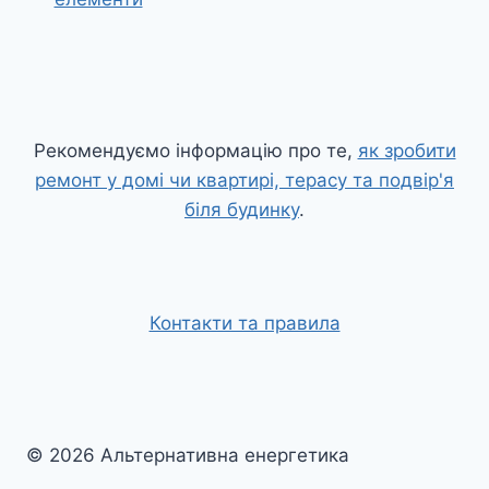
Рекомендуємо інформацію про те,
як зробити
ремонт у домі чи квартирі, терасу та подвір'я
біля будинку
.
Контакти та правила
© 2026 Альтернативна енергетика