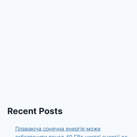
Recent Posts
Плаваюча сонячна енергія може