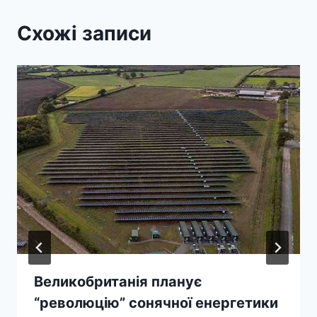
Схожі записи
Великобританія планує
“революцію” сонячної енергетики