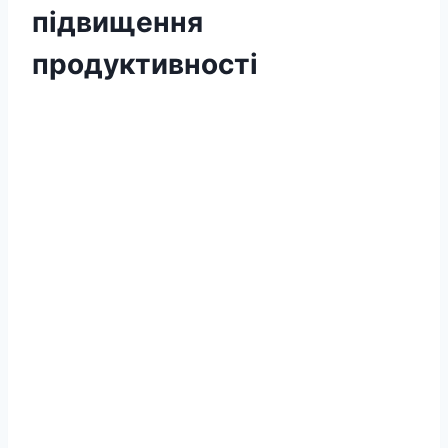
підвищення
продуктивності