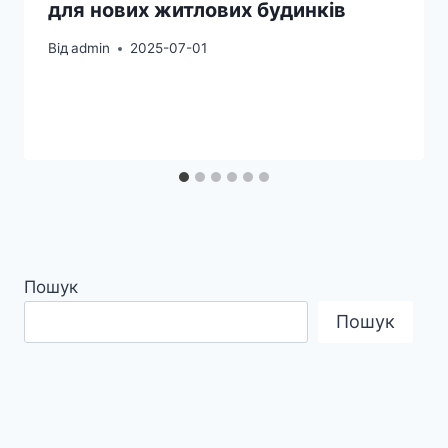
для нових житлових будинків
Від
admin
2025-07-01
Пошук
Пошук