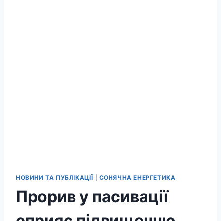
НОВИНИ ТА ПУБЛІКАЦІЇ
|
СОНЯЧНА ЕНЕРГЕТИКА
Прорив у пасивації
сприяє підвищенню