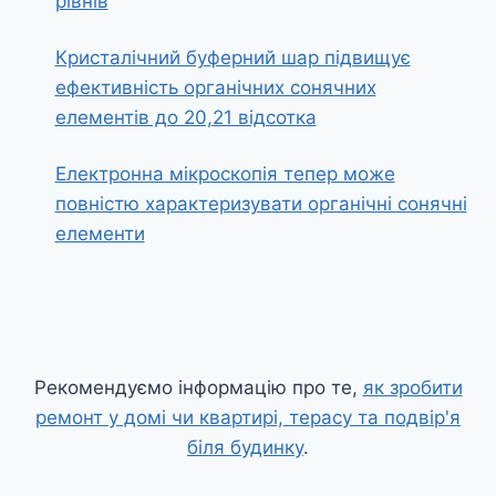
рівнів
Кристалічний буферний шар підвищує
ефективність органічних сонячних
елементів до 20,21 відсотка
Електронна мікроскопія тепер може
повністю характеризувати органічні сонячні
елементи
Рекомендуємо інформацію про те,
як зробити
ремонт у домі чи квартирі, терасу та подвір'я
біля будинку
.