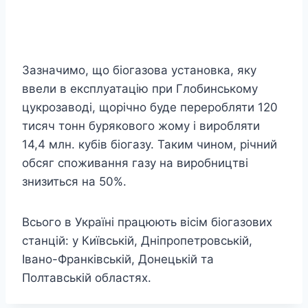
Зазначимо, що біогазова установка, яку
ввели в експлуатацію при Глобинському
цукрозаводі, щорічно буде переробляти 120
тисяч тонн бурякового жому і виробляти
14,4 млн. кубів біогазу. Таким чином, річний
обсяг споживання газу на виробництві
знизиться на 50%.
Всього в Україні працюють вісім біогазових
станцій: у Київській, Дніпропетровській,
Івано-Франківській, Донецькій та
Полтавській областях.