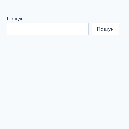
Пошук
Пошук