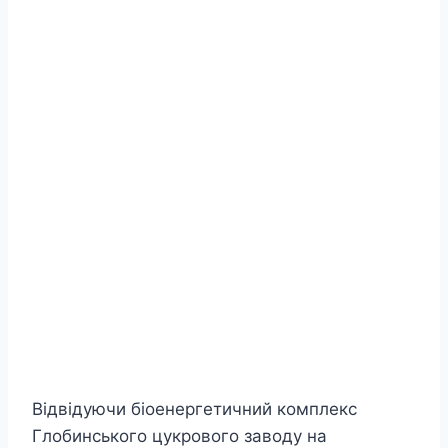
Відвідуючи біоенергетичний комплекс
Глобинського цукрового заводу на