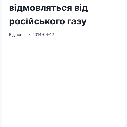
відмовляться від
російського газу
Від
admin
2014-04-12