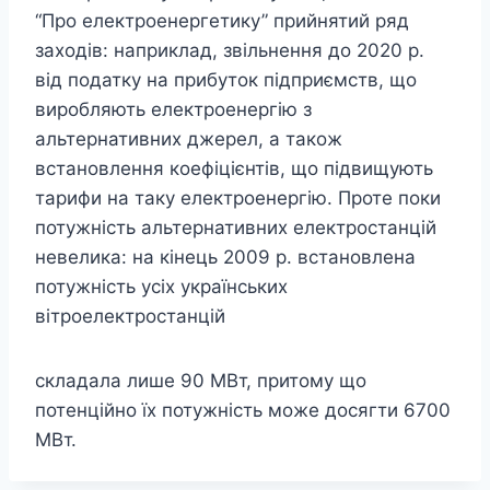
“Про електроенергетику” прийнятий ряд
заходів: наприклад, звільнення до 2020 р.
від податку на прибуток підприємств, що
виробляють електроенергію з
альтернативних джерел, а також
встановлення коефіцієнтів, що підвищують
тарифи на таку електроенергію. Проте поки
потужність альтернативних електростанцій
невелика: на кінець 2009 р. встановлена
потужність усіх українських
вітроелектростанцій
складала лише 90 МВт, притому що
потенційно їх потужність може досягти 6700
МВт.