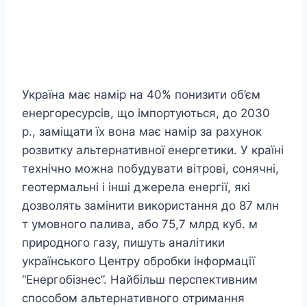
Україна має намір на 40% понизити об’єм
енергоресурсів, що імпортуються, до 2030
р., заміщати їх вона має намір за рахунок
розвитку альтернативної енергетики. У країні
технічно можна побудувати вітрові, сонячні,
геотермальні і інші джерела енергії, які
дозволять замінити використання до 87 млн
т умовного палива, або 75,7 млрд куб. м
природного газу, пишуть аналітики
українського Центру обробки інформації
“Енергобізнес”. Найбільш перспективним
способом альтернативного отримання