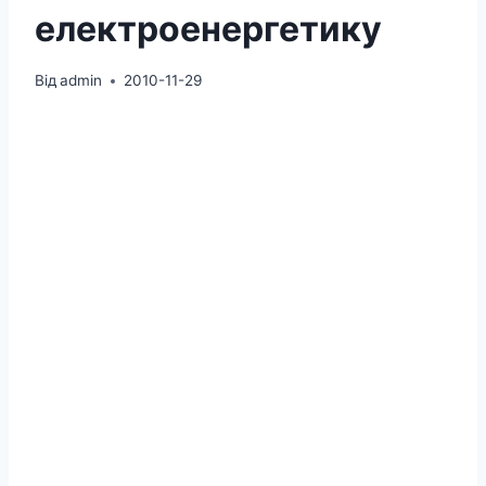
електроенергетику
Від
admin
2010-11-29