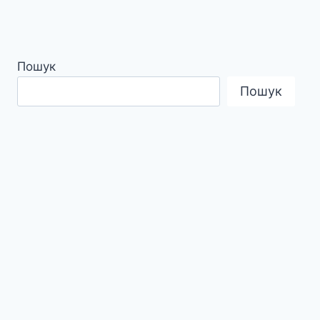
Пошук
Пошук