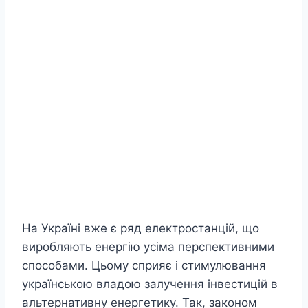
На Україні вже є ряд електростанцій, що
виробляють енергію усіма перспективними
способами. Цьому сприяє і стимулювання
українською владою залучення інвестицій в
альтернативну енергетику. Так, законом