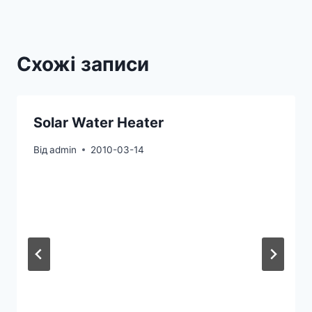
Схожі записи
Solar Water Heater
Від
admin
2010-03-14