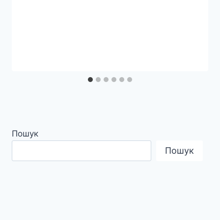
Пошук
Пошук