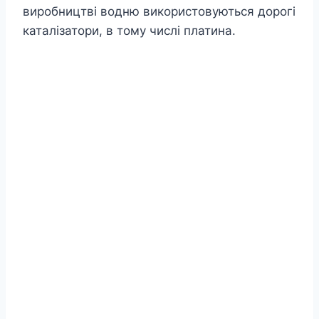
виробництві водню використовуються дорогі
каталізатори, в тому числі платина.