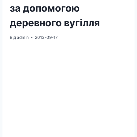
за допомогою
деревного вугілля
Від
admin
2013-09-17