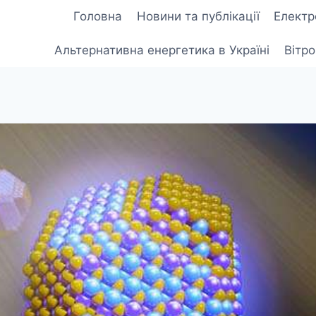
Головна
Новини та публікації
Електр
Альтернативна енергетика в Україні
Вітр