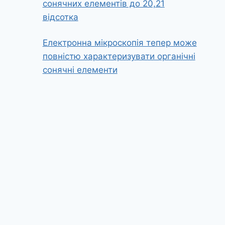
сонячних елементів до 20,21
відсотка
Електронна мікроскопія тепер може
повністю характеризувати органічні
сонячні елементи