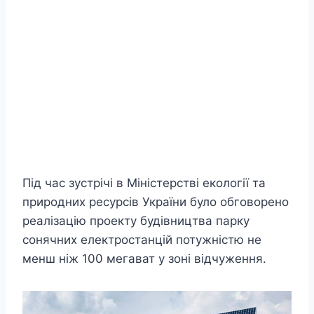
Під час зустрічі в Міністерстві екології та
природних ресурсів України було обговорено
реалізацію проекту будівництва парку
сонячних електростанцій потужністю не
менш ніж 100 мегават у зоні відчуження.