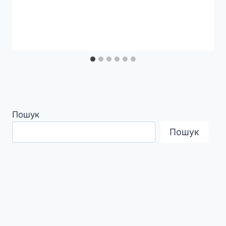
Пошук
Пошук