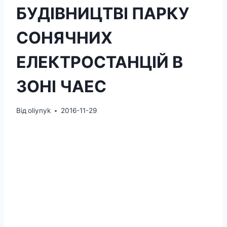
БУДІВНИЦТВІ ПАРКУ
СОНЯЧНИХ
ЕЛЕКТРОСТАНЦІЙ В
ЗОНІ ЧАЕС
Від
oliynyk
2016-11-29