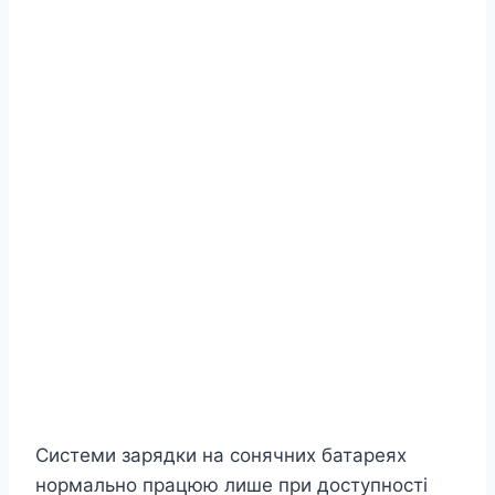
Системи зарядки на сонячних батареях
нормально працюю лише при доступності