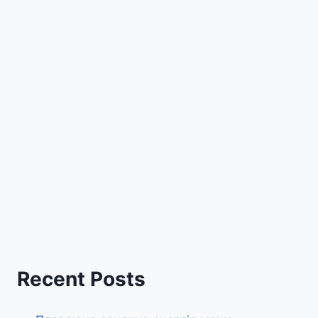
Recent Posts