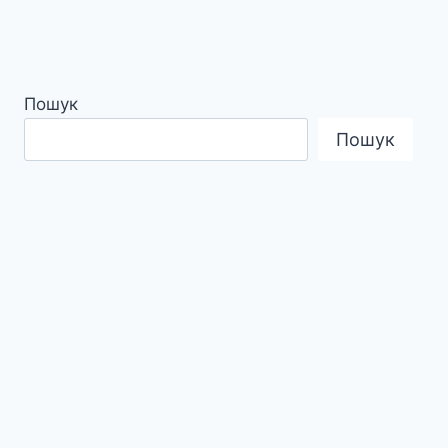
Пошук
Пошук