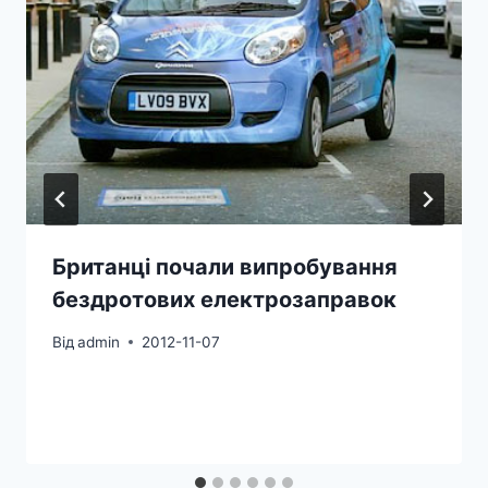
Британці почали випробування
бездротових електрозаправок
Від
admin
2012-11-07