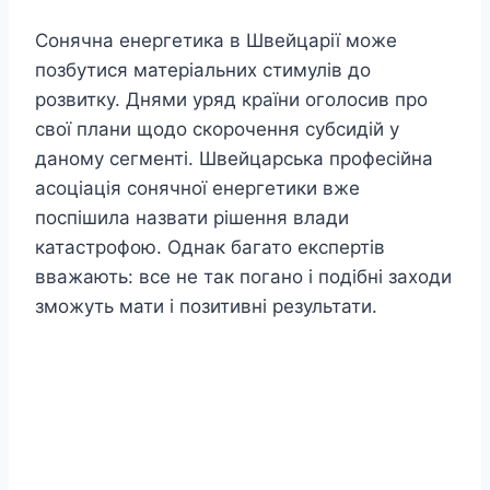
Сонячна енергетика в Швейцарії може
позбутися матеріальних стимулів до
розвитку. Днями уряд країни оголосив про
свої плани щодо скорочення субсидій у
даному сегменті. Швейцарська професійна
асоціація сонячної енергетики вже
поспішила назвати рішення влади
катастрофою. Однак багато експертів
вважають: все не так погано і подібні заходи
зможуть мати і позитивні результати.