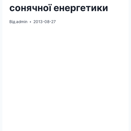
сонячної енергетики
Від
admin
2013-08-27