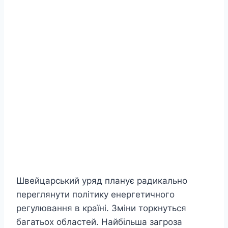
Швейцарський уряд планує радикально
переглянути політику енергетичного
регулювання в країні. Зміни торкнуться
багатьох областей. Найбільша загроза