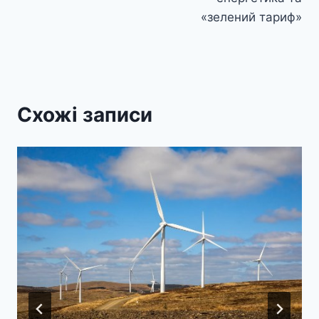
«зелений тариф»
Схожі записи