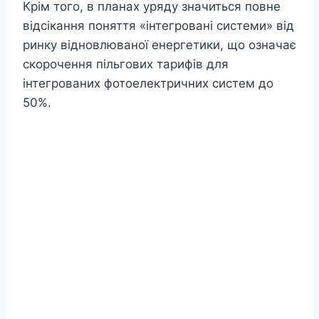
Крім того, в планах уряду значиться повне
відсікання поняття «інтегровані системи» від
ринку відновлюваної енергетики, що означає
скорочення пільгових тарифів для
інтегрованих фотоелектричних систем до
50%.