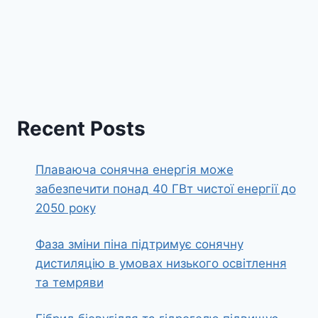
Recent Posts
Плаваюча сонячна енергія може
забезпечити понад 40 ГВт чистої енергії до
2050 року
Фаза зміни піна підтримує сонячну
дистиляцію в умовах низького освітлення
та темряви