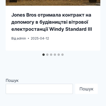
Jones Bros отримала контракт на
допомогу в будівництві вітрової
електростанції Windy Standard III
Від
admin
2025-04-12
Пошук
Пошук