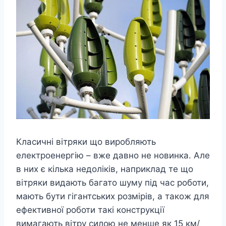
Класичні вітряки що виробляють
електроенергію – вже давно не новинка. Але
в них є кілька недоліків, наприклад те що
вітряки видають багато шуму під час роботи,
мають бути гігантських розмірів, а також для
ефективної роботи такі конструкції
вимагають вітру силою не менше як 15 км/