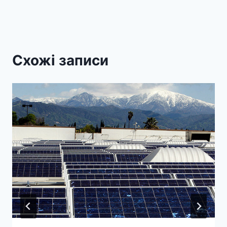
Схожі записи