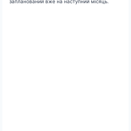
запланований вже на наступний місяць.