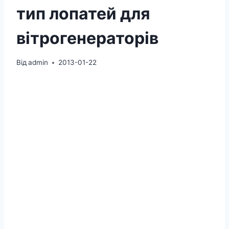
тип лопатей для
вітрогенераторів
Від
admin
2013-01-22