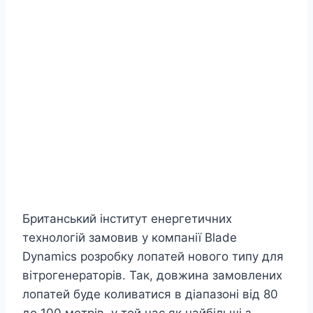
Британський інститут енергетичних
технологій замовив у компанії Blade
Dynamics розробку лопатей нового типу для
вітрогенераторів. Так, довжина замовлених
лопатей буде коливатися в діапазоні від 80