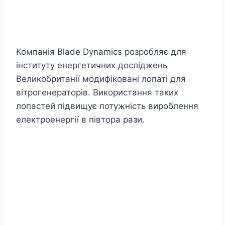
Компанія Blade Dynamics розробляє для
інституту енергетичних досліджень
Великобританії модифіковані лопаті для
вітрогенераторів. Використання таких
лопастей підвищує потужність вироблення
електроенергії в півтора рази.