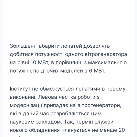
Збільшені габарити лопатей дозволять
добитися потужності одного вітрогенератора
на рівні 10 МВт, в порівнянні з максимальною
потужністю діючих моделей в 6 МВт.
Інститут не обмежується лопатями в новому
виконанні. Левова частка роботи з
модернізації припадає на вітрогенератори,
які в даний час розробляються цим
науковим закладом. Так, термін служби
нового обладнання планується не менше 20