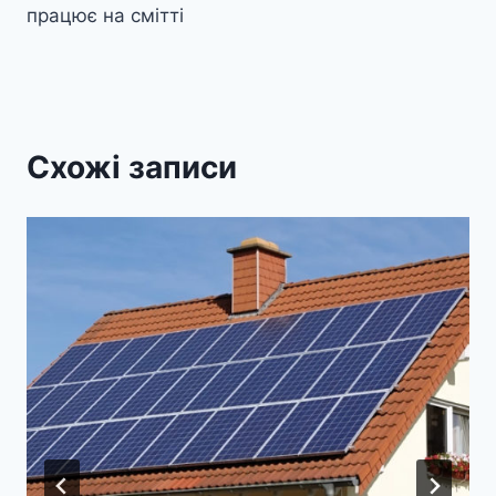
працює на смітті
Схожі записи