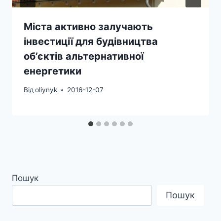
Міста активно залучають
інвестиції для будівництва
об’єктів альтернативної
енергетики
Від
oliynyk
2016-12-07
Пошук
Пошук