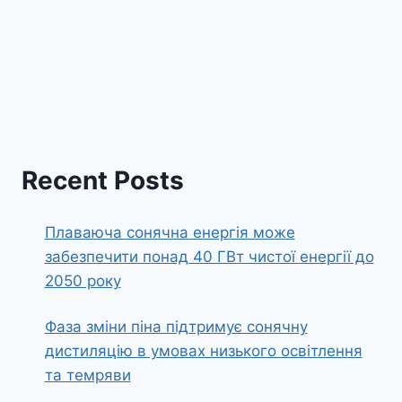
Recent Posts
Плаваюча сонячна енергія може
забезпечити понад 40 ГВт чистої енергії до
2050 року
Фаза зміни піна підтримує сонячну
дистиляцію в умовах низького освітлення
та темряви