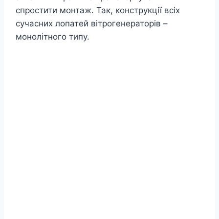
спростити монтаж. Так, конструкції всіх
сучасних лопатей вітрогенераторів –
монолітного типу.