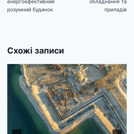
енергоефективний
обладнання та
розумний будинок
приладів
Схожі записи