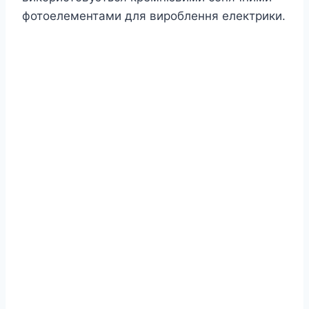
фотоелементами для вироблення електрики.