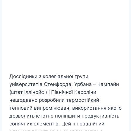
Дослідники з колегіальної групи
університетів Стенфорда, Урбана – Кампайн
(штат Іллінойс ) і Північної Кароліни
нещодавно розробили термостійкий
тепловий випромінювач, використання якого
дозволить істотно поліпшити продуктивність
сонячних елементів. Цей інноваційний