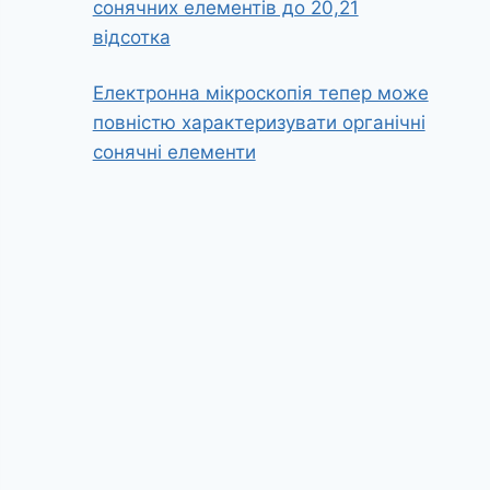
сонячних елементів до 20,21
відсотка
Електронна мікроскопія тепер може
повністю характеризувати органічні
сонячні елементи