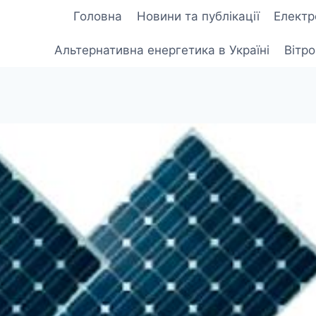
Головна
Новини та публікації
Електр
Альтернативна енергетика в Україні
Вітр