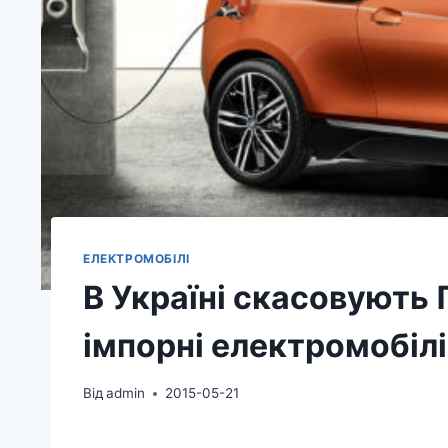
ЕЛЕКТРОМОБІЛІ
В Україні скасовують 
імпорні електромобілі
Від
admin
2015-05-21