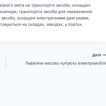
ізного мита на транспортні засоби, оснащені
осипеди; транспортні засоби для перевезення
і засоби, оснащені електричними двигунами;
стовуються на складах, заводах, у портах,
ДАЛІ
Львів’яни масово купують електромобілі