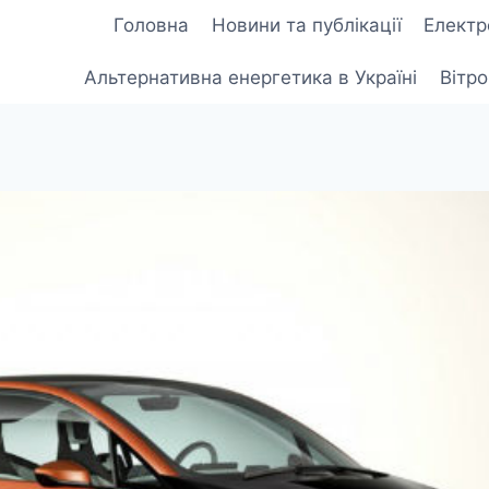
Головна
Новини та публікації
Електр
Альтернативна енергетика в Україні
Вітр