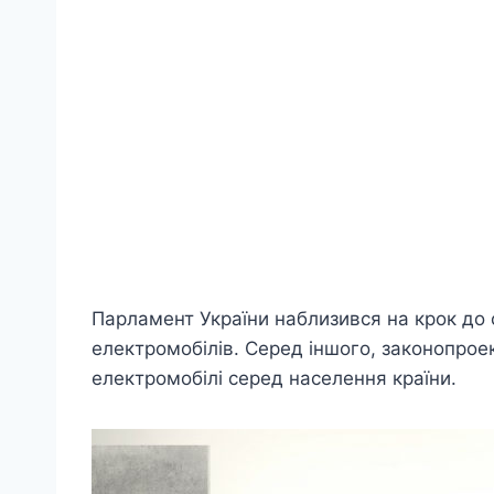
Парламент України наблизився на крок до 
електромобілів. Серед іншого, законопрое
електромобілі серед населення країни.