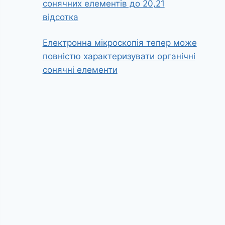
сонячних елементів до 20,21
відсотка
Електронна мікроскопія тепер може
повністю характеризувати органічні
сонячні елементи