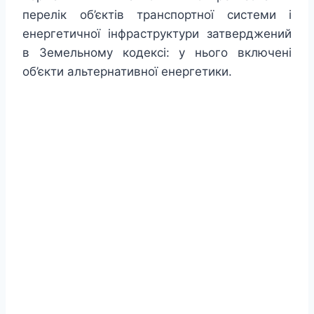
перелік об’єктів транспортної системи і
енергетичної інфраструктури затверджений
в Земельному кодексі: у нього включені
об’єкти альтернативної енергетики.