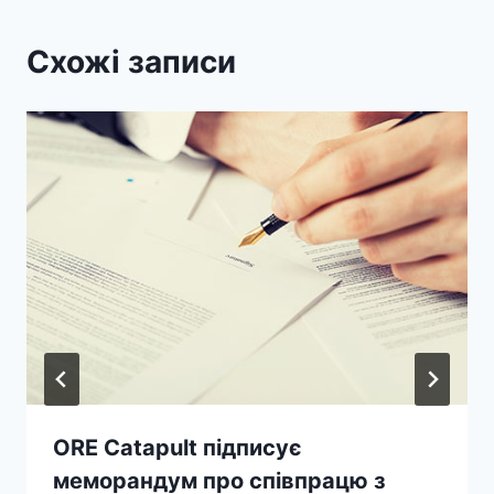
Схожі записи
ORE Catapult підписує
меморандум про співпрацю з