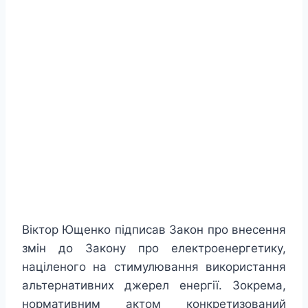
Віктор Ющенко підписав Закон про внесення
змін до Закону про електроенергетику,
націленого на стимулювання використання
альтернативних джерел енергії. Зокрема,
нормативним актом конкретизований