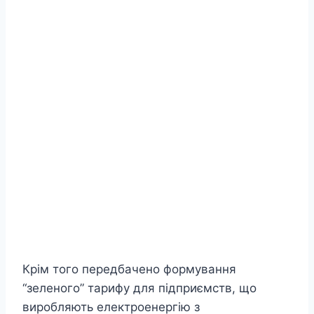
Крім того передбачено формування
“зеленого” тарифу для підприємств, що
виробляють електроенергію з