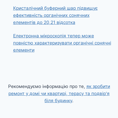
Кристалічний буферний шар підвищує
ефективність органічних сонячних
елементів до 20,21 відсотка
Електронна мікроскопія тепер може
повністю характеризувати органічні сонячні
елементи
Рекомендуємо інформацію про те,
як зробити
ремонт у домі чи квартирі, терасу та подвір'я
біля будинку
.