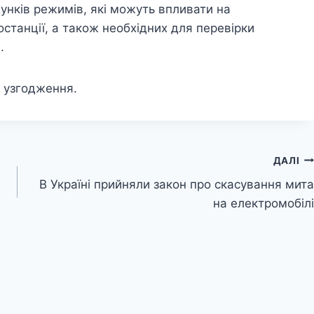
унків режимів, які можуть впливати на
станції, а також необхідних для перевірки
.
 узгодження.
ДАЛІ
В Україні прийняли закон про скасування мита
на електромобілі