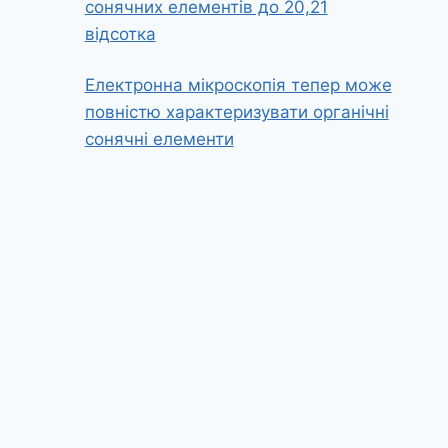
сонячних елементів до 20,21
відсотка
Електронна мікроскопія тепер може
повністю характеризувати органічні
сонячні елементи