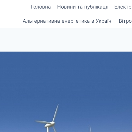
Головна
Новини та публікації
Електр
Альтернативна енергетика в Україні
Вітр