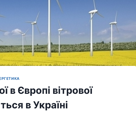
ЕРГЕТИКА
ї в Європі вітрової
ться в Україні